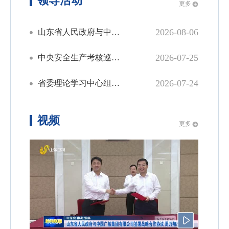
领导活动
更多
2026-08-06
山东省人民政府与中国广核集团有限公司签署战略合作协议
2026-07-25
中央安全生产考核巡查组第十六组向山东省反馈明查暗访情况
2026-07-24
省委理论学习中心组进行集体学习
视频
更多