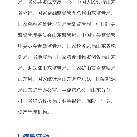
局，省公共资源交易中心，中国人民银行山东
省分行、国家金融监督管理总局山东监管局、
国家金融监督管理总局青岛监管局、中国证券
监督管理委员会山东监管局、中国证券监督管
理委员会青岛监管局、国家税务总局山东省税
务局、省地震局、国家粮食和物资储备局山东
局、财政部山东监管局、国家矿山安全监察局
山东局、国家统计局山东调查总队、国家能源
局山东监管办公室、中储粮总公司山东分公
司，省消防救援局，驻鲁银行、保险、证券、
资产管理机构。