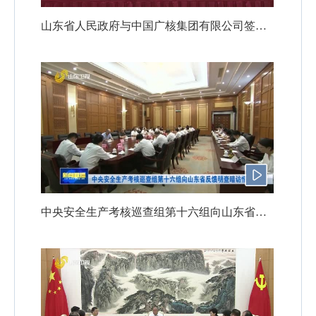
山东省人民政府与中国广核集团有限公司签署战略合作协议 周乃翔出席
中央安全生产考核巡查组第十六组向山东省反馈明查暗访情况