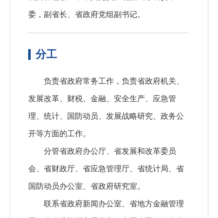
委，副省长、省政府党组副书记。
分工
负责省政府常务工作，负责省政府机关、
发展改革、财税、金融、安全生产、应急管
理、统计、国防动员、发展战略研究、政务公
开等方面的工作。
分管省政府办公厅、省发展和改革委员
会、省财政厅、省应急管理厅、省统计局、省
国防动员办公室、省政府研究室。
联系省政府新闻办公室、省地方金融管理