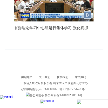
省委理论学习中心组进行集体学习 强化真抓实干更好为民造福 推动学习教育不断取得实效
网站地图
关于我们
联系我们
网站声明
山东省人民政府版权所有 山东省人民政府办公厅主办
政府网站标识码：3700000071
鲁ICP备05051451号-1
鲁公网安备37010202001156号