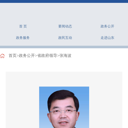
首 页
要闻动态
政务公开
政务服务
政民互动
走进山东
首页
>
政务公开
>
省政府领导
>
张海波