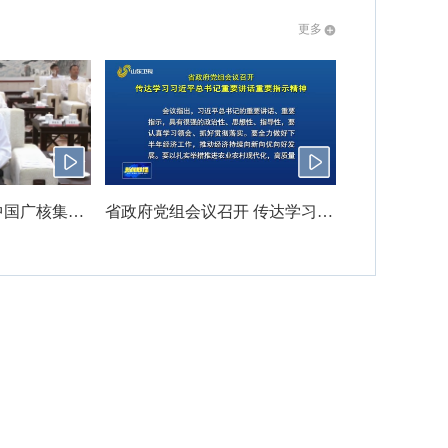
更多
山东省人民政府与中国广核集团有限公司签署战略合作协议 周乃翔出席
省政府党组会议召开 传达学习习近平总书记重要讲话重要指示精神