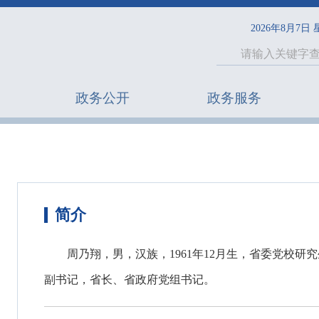
2026年8月7日
政务公开
政务服务
简介
周乃翔，男，汉族，1961年12月生，省委党校
副书记，省长、省政府党组书记。