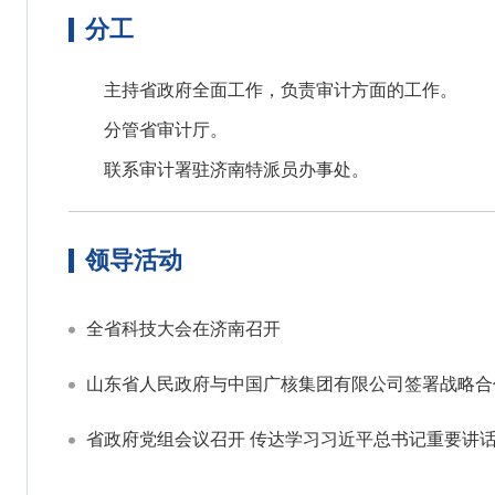
分工
主持省政府全面工作，负责审计方面的工作。
分管省审计厅。
联系审计署驻济南特派员办事处。
领导活动
全省科技大会在济南召开
山东省人民政府与中国广核集团有限公司签署战略合
省政府党组会议召开 传达学习习近平总书记重要讲