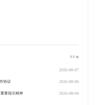
更多
2026-08-07
2026-08-06
作协议
2026-08-04
话重要指示精神