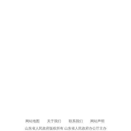
网站地图
关于我们
联系我们
网站声明
山东省人民政府版权所有 山东省人民政府办公厅主办