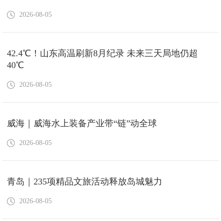
2026-08-05
42.4℃！山东高温刷新8月纪录 未来三天局地仍超
40℃
2026-08-05
威海｜威海水上装备产业带“链”动全球
2026-08-05
青岛｜235项精品文旅活动释放岛城魅力
2026-08-05