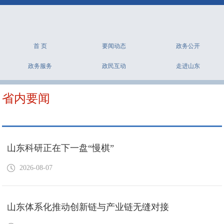
首 页
要闻动态
政务公开
政务服务
政民互动
走进山东
省内要闻
山东科研正在下一盘“慢棋”
2026-08-07
山东体系化推动创新链与产业链无缝对接