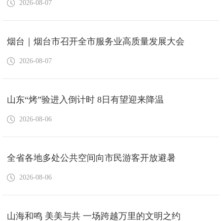
2026-08-07
烟台｜烟台市召开全市服务业高质量发展大会
2026-08-07
山东“烤”验进入倒计时 8日有望迎来降温
2026-08-06
全省各地多处公共空间向市民游客开放避暑
2026-08-06
山海和鸣 美美与共 一场跨越万里的文明之约