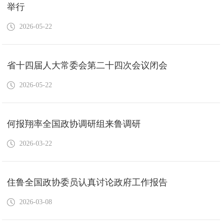
举行
2026-05-22
省十四届人大常委会第二十四次会议闭会
2026-05-22
何报翔率全国政协调研组来鲁调研
2026-03-22
住鲁全国政协委员认真讨论政府工作报告
2026-03-08