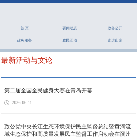
首 页
要闻动态
政务公开
政务服务
政民互动
走进山东
最新活动与文论
第二届全国全民健身大赛在青岛开幕
2026-06-11
致公党中央长江生态环境保护民主监督总结暨黄河流
域生态保护和高质量发展民主监督工作启动会在滨州