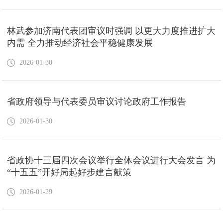
林武参加济南代表团审议时强调 以更大力度推进扩大
内需 全力推动经济社会平稳健康发展
2026-01-30
省政府领导与代表委员审议讨论政府工作报告
2026-01-30
省政协十三届四次会议举行全体会议进行大会发言 为
“十五五”开好局起好步建言献策
2026-01-29