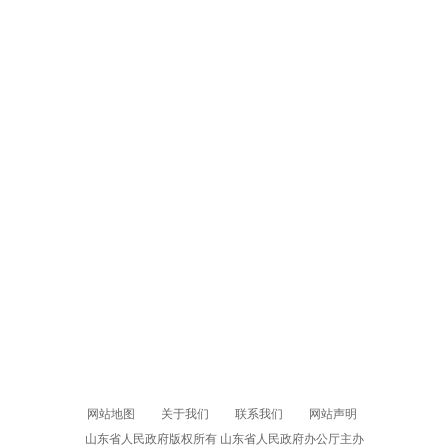
网站地图
关于我们
联系我们
网站声明
山东省人民政府版权所有 山东省人民政府办公厅主办