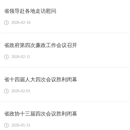
省领导赴各地走访慰问
2026-02-16
省政府第四次廉政工作会议召开
2026-02-11
省十四届人大四次会议胜利闭幕
2026-02-01
省政协十三届四次会议胜利闭幕
2026-01-31