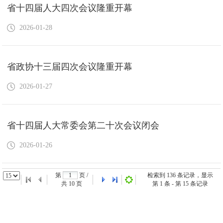
省十四届人大四次会议隆重开幕
2026-01-28
省政协十三届四次会议隆重开幕
2026-01-27
省十四届人大常委会第二十次会议闭会
2026-01-26
第
页 /
检索到
136
条记录，显示
共
10
页
第
1
条 - 第
15
条记录